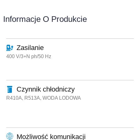
Informacje O Produkcie
Zasilanie
400 V/3+N ph/50 Hz
Czynnik chłodniczy
R410A, R513A, WODA LODOWA
Możliwość komunikacji