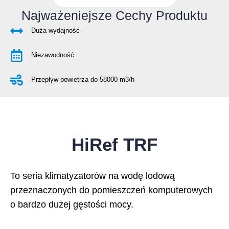
Najważeniejsze Cechy Produktu
Duża wydajność
Niezawodność
Przepływ powietrza do 58000 m3/h
HiRef TRF
To seria klimatyzatorów na wodę lodową
przeznaczonych do pomieszczeń komputerowych
o bardzo dużej gęstości mocy.