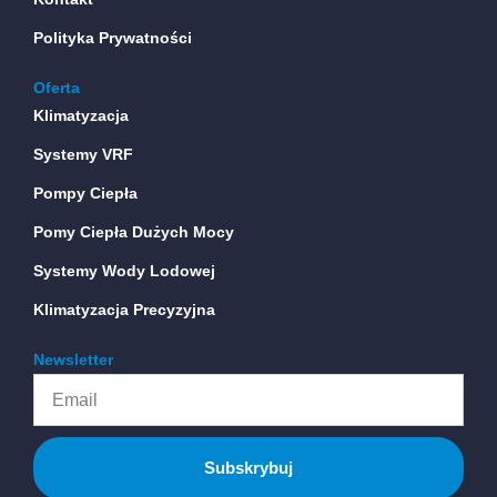
Polityka Prywatności
Oferta
Klimatyzacja
Systemy VRF
Pompy Ciepła
Pomy Ciepła Dużych Mocy
Systemy Wody Lodowej
Klimatyzacja Precyzyjna
Newsletter
Email
Subskrybuj