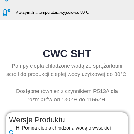
Maksymalna temperatura wyjściowa: 80°C
CWC SHT
Pompy ciepła chłodzone wodą ze sprężarkami
scroll do produkcji ciepłej wody użytkowej do 80°C.
Dostępne również z czynnikiem R513A dla
rozmiarów od 130ZH do 1155ZH.
Wersje Produktu:
H: Pompa ciepła chłodzona wodą o wysokiej