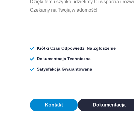
Dzięki temu szybko udzielimy Ci wsparcia i rozw
Czekamy na Twoją wiadomość!
Krótki Czas Odpowiedzi Na Zgłoszenie
Dokumentacja Techniczna
Satysfakcja Gwarantowana
Kontakt
Dokumentacja