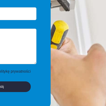
olitykę prywatności