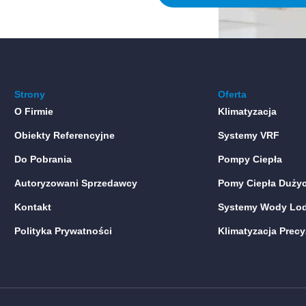
Strony
Oferta
O Firmie
Klimatyzacja
Obiekty Referencyjne
Systemy VRF
Do Pobrania
Pompy Ciepła
Autoryzowani Sprzedawcy
Pomy Ciepła Duży
Kontakt
Systemy Wody Lo
Polityka Prywatności
Klimatyzacja Precy