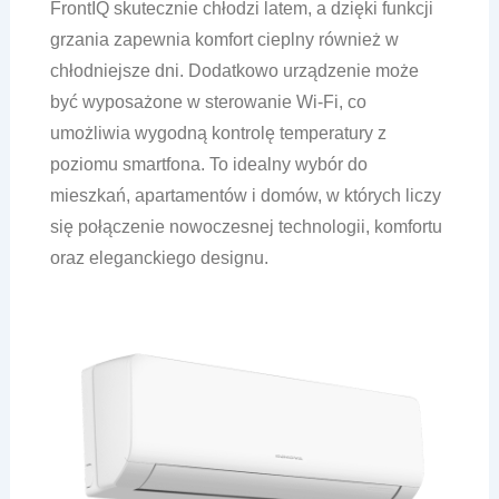
FrontIQ skutecznie chłodzi latem, a dzięki funkcji
grzania zapewnia komfort cieplny również w
chłodniejsze dni. Dodatkowo urządzenie może
być wyposażone w sterowanie Wi-Fi, co
umożliwia wygodną kontrolę temperatury z
poziomu smartfona. To idealny wybór do
mieszkań, apartamentów i domów, w których liczy
się połączenie nowoczesnej technologii, komfortu
oraz eleganckiego designu.