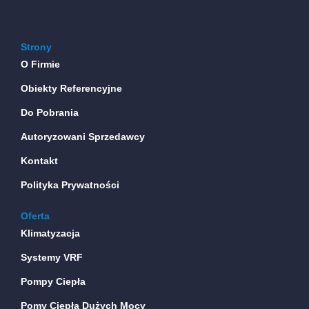
Strony
O Firmie
Obiekty Referencyjne
Do Pobrania
Autoryzowani Sprzedawcy
Kontakt
Polityka Prywatności
Oferta
Klimatyzacja
Systemy VRF
Pompy Ciepła
Pomy Ciepła Dużych Mocy