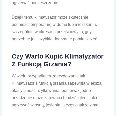
ogrzewać pomieszczenie.
Dzięki temu klimatyzator może skutecznie
podnieść temperaturę w domu lub mieszkaniu,
szczególnie w okresach przejściowych, gdy
potrzebne jest szybkie dogrzanie pomieszczeń.
Czy Warto Kupić Klimatyzator
Z Funkcją Grzania?
W wielu przypadkach zdecydowanie tak.
Klimatyzator z funkcją grzania zapewnia większą
elastyczność użytkowania, ponieważ jedno
urządzenie może zarówno chłodzić latem, jak i
ogrzewać wiosną, jesienią, a często także zimą.