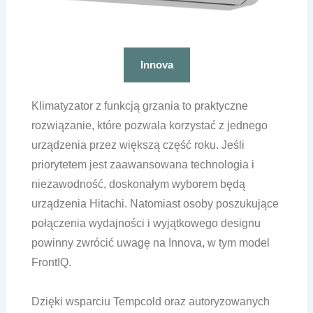
Innova
Klimatyzator z funkcją grzania to praktyczne
rozwiązanie, które pozwala korzystać z jednego
urządzenia przez większą część roku. Jeśli
priorytetem jest zaawansowana technologia i
niezawodność, doskonałym wyborem będą
urządzenia Hitachi. Natomiast osoby poszukujące
połączenia wydajności i wyjątkowego designu
powinny zwrócić uwagę na Innova, w tym model
FrontIQ.
Dzięki wsparciu Tempcold oraz autoryzowanych