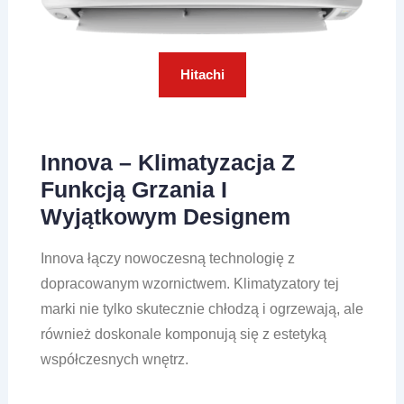
Hitachi
Innova – Klimatyzacja Z
Funkcją Grzania I
Wyjątkowym Designem
Innova
łączy nowoczesną technologię z
dopracowanym wzornictwem. Klimatyzatory tej
marki nie tylko skutecznie chłodzą i ogrzewają, ale
również doskonale komponują się z estetyką
współczesnych wnętrz.