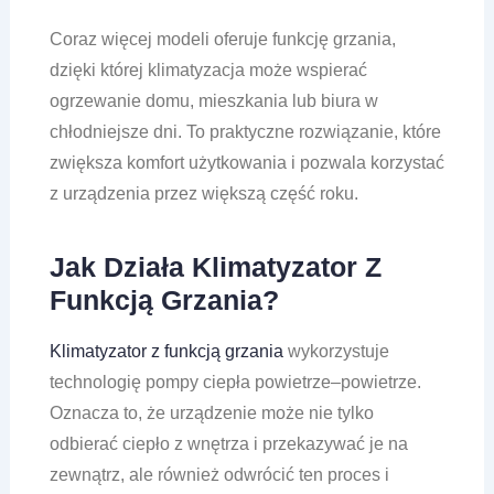
Coraz więcej modeli oferuje funkcję grzania,
dzięki której klimatyzacja może wspierać
ogrzewanie domu, mieszkania lub biura w
chłodniejsze dni. To praktyczne rozwiązanie, które
zwiększa komfort użytkowania i pozwala korzystać
z urządzenia przez większą część roku.
Jak Działa Klimatyzator Z
Funkcją Grzania?
Klimatyzator z funkcją grzania
wykorzystuje
technologię pompy ciepła powietrze–powietrze.
Oznacza to, że urządzenie może nie tylko
odbierać ciepło z wnętrza i przekazywać je na
zewnątrz, ale również odwrócić ten proces i