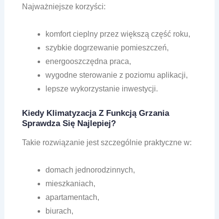
Najważniejsze korzyści:
komfort cieplny przez większą część roku,
szybkie dogrzewanie pomieszczeń,
energooszczędna praca,
wygodne sterowanie z poziomu aplikacji,
lepsze wykorzystanie inwestycji.
Kiedy Klimatyzacja Z Funkcją Grzania
Sprawdza Się Najlepiej?
Takie rozwiązanie jest szczególnie praktyczne w:
domach jednorodzinnych,
mieszkaniach,
apartamentach,
biurach,