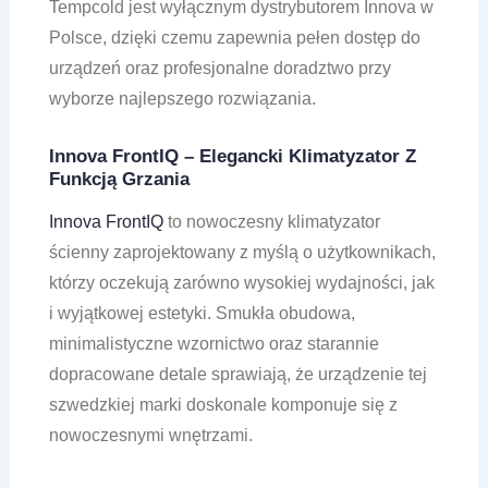
Tempcold jest wyłącznym dystrybutorem Innova w
Polsce, dzięki czemu zapewnia pełen dostęp do
urządzeń oraz profesjonalne doradztwo przy
wyborze najlepszego rozwiązania.
Innova FrontIQ – Elegancki Klimatyzator Z
Funkcją Grzania
Innova FrontIQ
to nowoczesny klimatyzator
ścienny zaprojektowany z myślą o użytkownikach,
którzy oczekują zarówno wysokiej wydajności, jak
i wyjątkowej estetyki. Smukła obudowa,
minimalistyczne wzornictwo oraz starannie
dopracowane detale sprawiają, że urządzenie tej
szwedzkiej marki doskonale komponuje się z
nowoczesnymi wnętrzami.