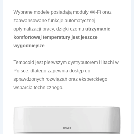
Wybrane modele posiadają moduły Wi-Fi oraz
zaawansowane funkcje automatycznej
optymalizacji pracy, dzięki czemu
utrzymanie
komfortowej temperatury jest jeszcze
wygodniejsze.
Tempcold
jest pierwszym dystrybutorem Hitachi w
Polsce, dlatego zapewnia dostęp do
sprawdzonych rozwiązań oraz eksperckiego
wsparcia technicznego.