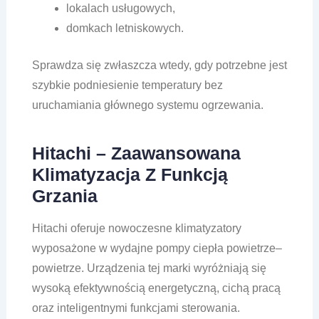
lokalach usługowych,
domkach letniskowych.
Sprawdza się zwłaszcza wtedy, gdy potrzebne jest
szybkie podniesienie temperatury bez
uruchamiania głównego systemu ogrzewania.
Hitachi – Zaawansowana
Klimatyzacja Z Funkcją
Grzania
Hitachi
oferuje nowoczesne klimatyzatory
wyposażone w wydajne pompy ciepła powietrze–
powietrze. Urządzenia tej marki wyróżniają się
wysoką efektywnością energetyczną, cichą pracą
oraz inteligentnymi funkcjami sterowania.