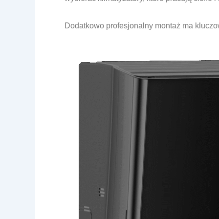
Dodatkowo profesjonalny montaż ma kluczow