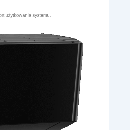
rt użytkowania systemu.